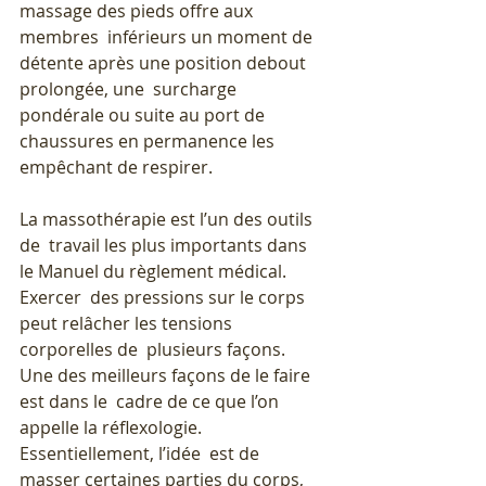
massage des pieds offre aux 
membres  inférieurs un moment de 
détente après une position debout 
prolongée, une  surcharge 
pondérale ou suite au port de 
chaussures en permanence les  
empêchant de respirer.
La massothérapie est l’un des outils 
de  travail les plus importants dans 
le Manuel du règlement médical. 
Exercer  des pressions sur le corps 
peut relâcher les tensions 
corporelles de  plusieurs façons.
Une des meilleurs façons de le faire 
est dans le  cadre de ce que l’on 
appelle la réflexologie. 
Essentiellement, l’idée  est de 
masser certaines parties du corps, 