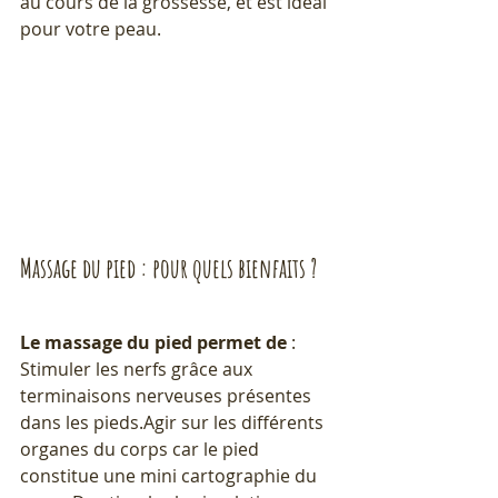
au cours de la grossesse, et est idéal 
pour votre peau.
Massage du pied : pour quels bienfaits ?
Le massage du pied permet de
 :
Stimuler les nerfs grâce aux 
terminaisons nerveuses présentes 
dans les pieds.Agir sur les différents 
organes du corps car le pied 
constitue une mini cartographie du 