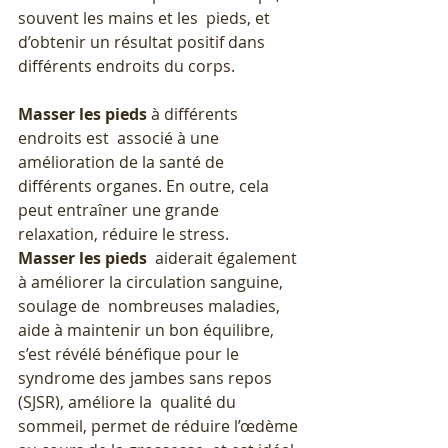
souvent les mains et les  pieds, et 
d’obtenir un résultat positif dans 
différents endroits du corps.
Masser les pieds
 à différents 
endroits est  associé à une 
amélioration de la santé de 
différents organes. En outre, cela 
peut entraîner une grande 
relaxation, réduire le stress.
Masser les pieds
  aiderait également 
à améliorer la circulation sanguine, 
soulage de  nombreuses maladies, 
aide à maintenir un bon équilibre, 
s’est révélé bénéfique pour le 
syndrome des jambes sans repos 
(SJSR), améliore la  qualité du 
sommeil, permet de réduire l’œdème 