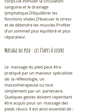
corps.De stimuler la circulation 
sanguine et le drainage 
lymphatique.D’équilibrer les 
fonctions vitales.D’évacuer le stress 
et de détendre les muscles.Profiter 
d’un sommeil plus équilibré et plus 
réparateur.
Massage du pied : les étapes à suivre
Le  massage du pied peut être 
pratiqué par un masseur spécialiste 
de  la réflexologie, un 
massothérapeute ou tout 
simplement par un  partenaire. 
Quelques gestes doivent cependant 
être acquis pour un  massage des 
pieds réussi. Il est ainsi essentiel de :